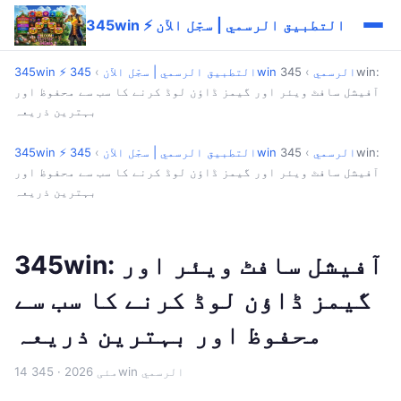
345win ⚡ التطبيق الرسمي | سجّل الآن
345win الرسمي
›
345win:
345win ⚡ التطبيق الرسمي | سجّل الآن
›
آفیشل سافٹ ویئر اور گیمز ڈاؤن لوڈ کرنے کا سب سے محفوظ اور
بہترین ذریعہ
345win الرسمي
›
345win:
345win ⚡ التطبيق الرسمي | سجّل الآن
›
آفیشل سافٹ ویئر اور گیمز ڈاؤن لوڈ کرنے کا سب سے محفوظ اور
بہترین ذریعہ
345win: آفیشل سافٹ ویئر اور
گیمز ڈاؤن لوڈ کرنے کا سب سے
محفوظ اور بہترین ذریعہ
· 345win الرسمي
14 مئی 2026